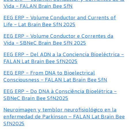
Vida - FALAN Brain Bee SfN
EEG ERP - Volume Conductor and Currents of
Life - Lat Brain Bee SfN 2025
EEG ERP - Volume Conductor e Correntes da
Vida - SBNeC Brain Bee SfN 2025
EEG ERP - Del ADN a la Conciencia Bioeléctrica -
FALAN Lat Brain Bee SfN2025
EEG ERP - From DNA to Bioelectrical
Consciousness - FALAN Lat Brain Bee SfN
EEG ERP - Do DNA à Consciência Bioelétrica -
SBNeC Brain Bee SfN2025
Neuroimagen y temblor neurofisiológico en la
enfermedad de Parkinson – FALAN Lat Brain Bee
SfN2025