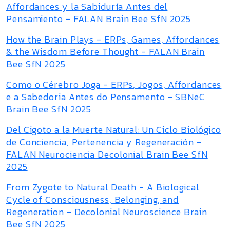
Affordances y la Sabiduría Antes del
Pensamiento - FALAN Brain Bee SfN 2025
How the Brain Plays - ERPs, Games, Affordances
& the Wisdom Before Thought - FALAN Brain
Bee SfN 2025
Como o Cérebro Joga - ERPs, Jogos, Affordances
e a Sabedoria Antes do Pensamento - SBNeC
Brain Bee SfN 2025
Del Cigoto a la Muerte Natural: Un Ciclo Biológico
de Conciencia, Pertenencia y Regeneración -
FALAN Neurociencia Decolonial Brain Bee SfN
2025
From Zygote to Natural Death - A Biological
Cycle of Consciousness, Belonging, and
Regeneration - Decolonial Neuroscience Brain
Bee SfN 2025