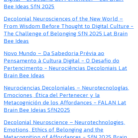
Bee Ideas SfN 2025
Decolonial Neurosciences of the New World –
From Wisdom Before Thought to Digital Culture -
The Challenge of Belonging SfN 2025 Lat Brain
Bee Ideas
Novo Mundo – Da Sabedoria Prévia ao
Pensamento à Cultura Digital - O Desafio do
Pertencimento - Neurociências Decoloniais Lat
Brain Bee Ideas
Neurociencias Decoloniales – Neurotecnologías,
Emociones, Ética del Pertenecer y la
Metacognición de los Affordances - FALAN Lat
Brain Bee Ideias SfN2025
Decolonial Neuroscience – Neurotechnologies,
Emotions, Ethics of Belonging and the
Metacognition of Affordances - SfN 2025 Brain