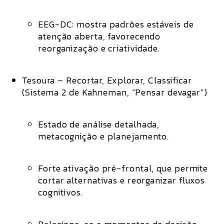
EEG-DC: mostra padrões estáveis de
atenção aberta, favorecendo
reorganização e criatividade.
Tesoura – Recortar, Explorar, Classificar
(Sistema 2 de Kahneman, “Pensar devagar”)
Estado de
análise detalhada,
metacognição e planejamento
.
Forte
ativação pré-frontal
, que permite
cortar alternativas e reorganizar fluxos
cognitivos.