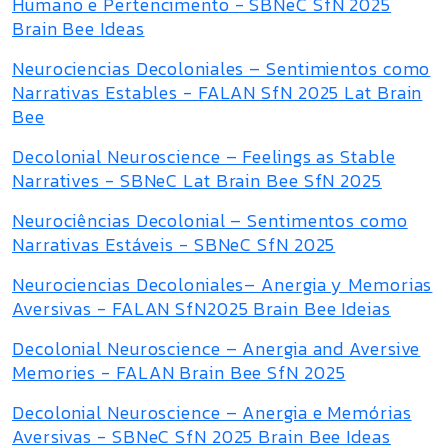
Humano e Pertencimento - SBNeC SfN 2025
Brain Bee Ideas
Neurociencias Decoloniales – Sentimientos como
Narrativas Estables - FALAN SfN 2025 Lat Brain
Bee
Decolonial Neuroscience – Feelings as Stable
Narratives - SBNeC Lat Brain Bee SfN 2025
Neurociências Decolonial – Sentimentos como
Narrativas Estáveis - SBNeC SfN 2025
Neurociencias Decoloniales– Anergia y Memorias
Aversivas - FALAN SfN2025 Brain Bee Ideias
Decolonial Neuroscience – Anergia and Aversive
Memories - FALAN Brain Bee SfN 2025
Decolonial Neuroscience – Anergia e Memórias
Aversivas - SBNeC SfN 2025 Brain Bee Ideas