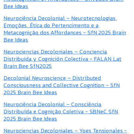
Bee Ideas
Neurociência Decolonial – Neurotecnologias,
Emoções, Ética do Pertencimento e a
Metacognição dos Affordances - SfN 2025 Brain
Bee Ideas
Neurociencias Decoloniales – Conciencia
Distribuida y Cognición Colectiva - FALAN Lat
Brain Bee SfN2025
Decolonial Neuroscience – Distributed
Consciousness and Collective Cognition - SfN
2025 Brain Bee Ideas
Neurociência Decolonial – Consciência
Distribuída e Cognição Coletiva - SBNeC SfN
2025 Brain Bee Ideas
Neurociencias Decoloniales – Yoes Tensionales -