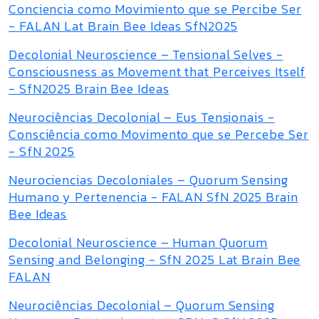
Conciencia como Movimiento que se Percibe Ser
- FALAN Lat Brain Bee Ideas SfN2025
Decolonial Neuroscience – Tensional Selves -
Consciousness as Movement that Perceives Itself
- SfN2025 Brain Bee Ideas
Neurociências Decolonial – Eus Tensionais -
Consciência como Movimento que se Percebe Ser
- SfN 2025
Neurociencias Decoloniales – Quorum Sensing
Humano y Pertenencia - FALAN SfN 2025 Brain
Bee Ideas
Decolonial Neuroscience – Human Quorum
Sensing and Belonging - SfN 2025 Lat Brain Bee
FALAN
Neurociências Decolonial – Quorum Sensing