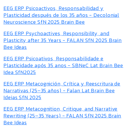
EEG ERP Psicoactivos, Responsabilidad y
Plasticidad después de los 35 años - Decolonial
Neuroscience SfN 2025 Brain Bee
EEG ERP Psychoactives, Responsibility, and
Plasticity after 35 Years - FALAN SfN 2025 Brain
Bee Ideas
EEG ERP Psicoativos, Responsabilidade e
Plasticidade após 35 anos - SBNeC Lat Brain Bee
Idea SfN2025
EEG ERP Metacognición, Crítica y Reescritura de
Narrativas (25–35 años) - Falan Lat Brain Bee
Ideias SfN 2025
EEG ERP Metacognition, Critique, and Narrative
Rewriting (25–35 Years) - FALAN SfN 2025 Brain
Bee Ideas