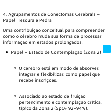
4. Agrupamentos de Conectomas Cerebrais –
Papel, Tesoura e Pedra
Uma contribuição conceitual para compreender
como o cérebro muda sua forma de processar
informação em estados prolongados:
Papel – Estado de Contemplação (Zona 2)
O cérebro está em modo de
absorver,
integrar e flexibilizar
, como papel que
recebe inscrições.
Associado ao estado de
fruição,
pertencimento e contemplação crítica
,
típico da
Zona 2
(SpO₂ 92–94%).