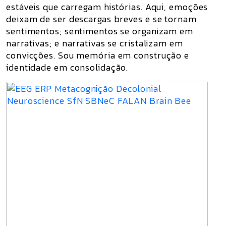
estáveis que carregam histórias. Aqui, emoções
deixam de ser descargas breves e se tornam
sentimentos; sentimentos se organizam em
narrativas; e narrativas se cristalizam em
convicções. Sou memória em construção e
identidade em consolidação.