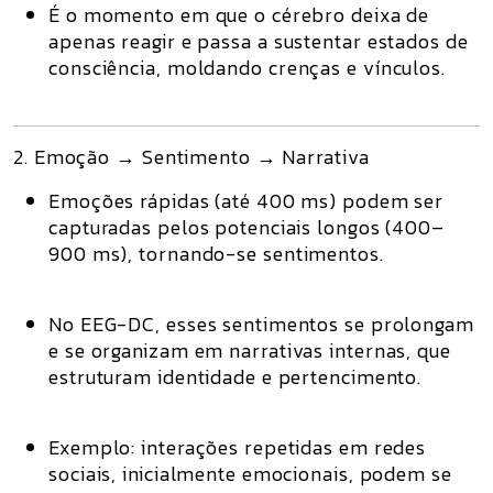
É o momento em que o cérebro deixa de
apenas reagir e passa a
sustentar estados de
consciência
, moldando crenças e vínculos.
2. Emoção → Sentimento → Narrativa
Emoções rápidas (até 400 ms) podem ser
capturadas pelos potenciais longos (400–
900 ms), tornando-se
sentimentos
.
No EEG-DC, esses sentimentos se prolongam
e se organizam em
narrativas internas
, que
estruturam identidade e pertencimento.
Exemplo: interações repetidas em redes
sociais, inicialmente emocionais, podem se