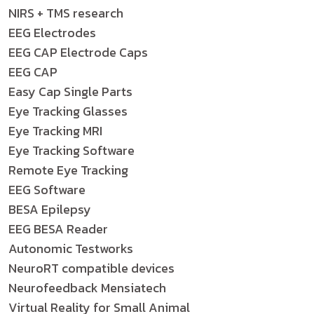
NIRS + TMS research
EEG Electrodes
EEG CAP Electrode Caps
EEG CAP
Easy Cap Single Parts
Eye Tracking Glasses
Eye Tracking MRI
Eye Tracking Software
Remote Eye Tracking
EEG Software
BESA Epilepsy
EEG BESA Reader
Autonomic Testworks
NeuroRT compatible devices
Neurofeedback Mensiatech
Virtual Reality for Small Animal