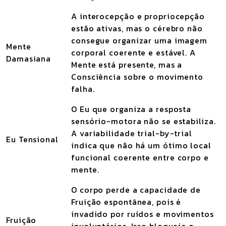
A interocepção e propriocepção
estão ativas, mas o cérebro não
consegue organizar uma imagem
Mente
corporal coerente e estável. A
Damasiana
Mente está presente, mas a
Consciência sobre o movimento
falha.
O Eu que organiza a resposta
sensório-motora não se estabiliza.
A variabilidade trial-by-trial
Eu Tensional
indica que
não há um ótimo local
funcional coerente
entre corpo e
mente.
O corpo perde a capacidade de
Fruição espontânea, pois é
invadido por ruídos e movimentos
Fruição