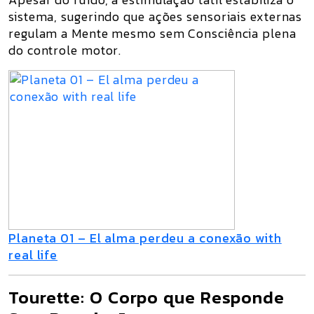
sistema
, sugerindo que
ações sensoriais externas
regulam a Mente mesmo sem Consciência plena
do controle motor.
Planeta 01 – El alma perdeu a conexão with
real life
Tourette: O Corpo que Responde