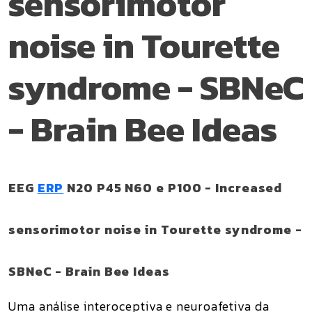
sensorimotor
noise in Tourette
syndrome - SBNeC
- Brain Bee Ideas
EEG
ERP
N20 P45 N60 e P100 - Increased
sensorimotor noise in Tourette syndrome -
SBNeC - Brain Bee Ideas
Uma análise interoceptiva e neuroafetiva da