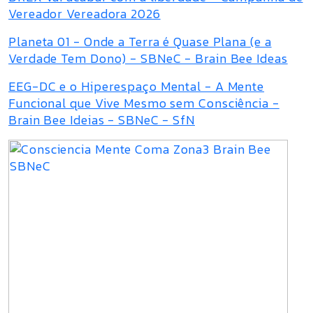
Vereador Vereadora 2026
Planeta 01 - Onde a Terra é Quase Plana (e a
Verdade Tem Dono) - SBNeC - Brain Bee Ideas
EEG-DC e o Hiperespaço Mental - A Mente
Funcional que Vive Mesmo sem Consciência -
Brain Bee Ideias - SBNeC - SfN