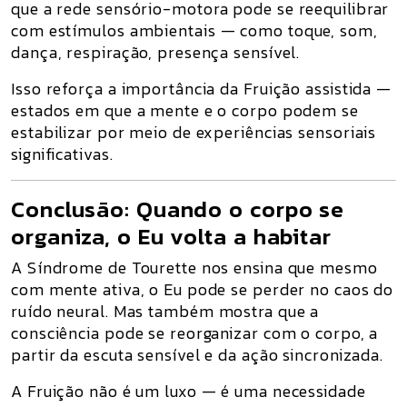
que
a rede sensório-motora pode se reequilibrar
com estímulos ambientais
— como toque, som,
dança, respiração, presença sensível.
Isso reforça a importância da Fruição assistida
—
estados em que a mente e o corpo podem se
estabilizar por meio de experiências sensoriais
significativas.
Conclusão: Quando o corpo se
organiza, o Eu volta a habitar
A Síndrome de Tourette nos ensina que
mesmo
com mente ativa, o Eu pode se perder no caos do
ruído neural
. Mas também mostra que
a
consciência pode se reorganizar com o corpo, a
partir da escuta sensível e da ação sincronizada
.
A Fruição não é um luxo — é uma necessidade