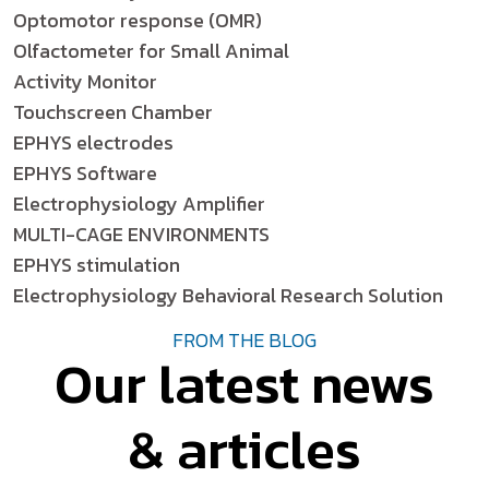
Optomotor response (OMR)
Olfactometer for Small Animal
Activity Monitor
Touchscreen Chamber
EPHYS electrodes
EPHYS Software
Electrophysiology Amplifier
MULTI-CAGE ENVIRONMENTS
EPHYS stimulation
Electrophysiology Behavioral Research Solution
FROM THE BLOG
Our latest news
& articles