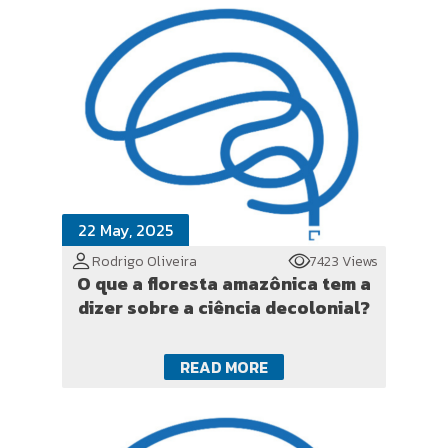
22 May, 2025
Rodrigo Oliveira
7423 Views
O que a floresta amazônica tem a
dizer sobre a ciência decolonial?
READ MORE