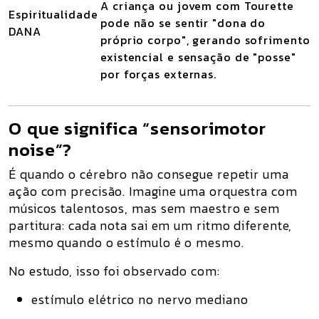
A criança ou jovem com Tourette
Espiritualidade
pode não se sentir "dona do
DANA
próprio corpo", gerando sofrimento
existencial e sensação de "posse"
por forças externas.
O que significa “sensorimotor
noise”?
É quando
o cérebro não consegue repetir uma
ação com precisão
. Imagine uma orquestra com
músicos talentosos, mas
sem maestro e sem
partitura
: cada nota sai em um ritmo diferente,
mesmo quando o estímulo é o mesmo.
No estudo, isso foi observado com:
estímulo elétrico no
nervo mediano