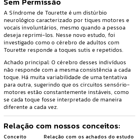
Sem Permissão
A Síndrome de Tourette é um distúrbio
neurológico caracterizado por
tiques motores e
vocais involuntários
, mesmo quando a pessoa
deseja reprimi-los. Nesse novo estudo, foi
investigado como o cérebro de adultos com
Tourette responde a toques sutis e repetidos.
Achado principal:
O cérebro desses indivíduos
não responde com a mesma consistência
a cada
toque. Há
muita variabilidade de uma tentativa
para outra
, sugerindo que os circuitos sensório-
motores estão constantemente
instáveis
, como
se cada toque fosse interpretado de maneira
diferente a cada vez.
Relação com nossos conceitos:
Conceito
Relação com os achados do estudo